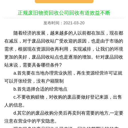
正规废旧物资回收公司回收有道效益不断
发布时间：2021-03-20
随着经济的发展，越来越多的人以前都在加压，现在都
在减压，对于废品回收站广受欢迎的原因，也是由于市场的
需求，根据现在资源回收再利用，实现减排，让我们的环境
更加的美好，废品回收站点也是逐渐的增加。针对废品回收
站来说，需要具备哪些条件?
a.首先要在当地办理营业执照，再生资源经营许可证就
可以开张经营，没有户籍限制
b.首先选择合适的经营地点
c.不要收购赃物，对收购的废品要做好登记来源，出售
人的信息。
d.其它的的废品收购分类后再卖到有需要的地方,一定要
注意在营业中的平安隐患。