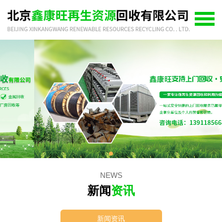
NEWS
新闻
资讯
新闻资讯